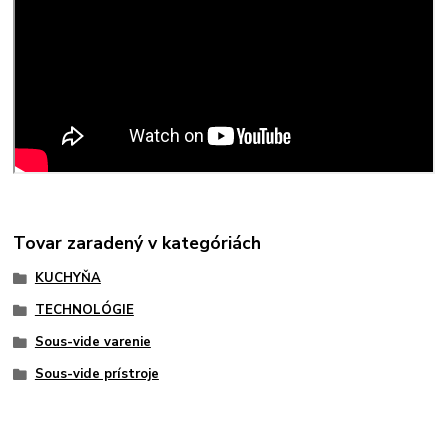
Tovar zaradený v kategóriách
KUCHYŇA
TECHNOLÓGIE
Sous-vide varenie
Sous-vide prístroje