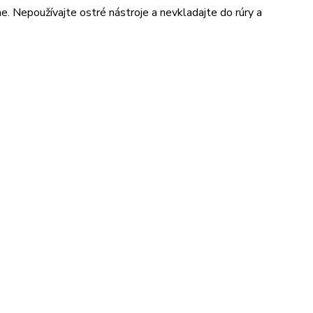
e. Nepoužívajte ostré nástroje a nevkladajte do rúry a