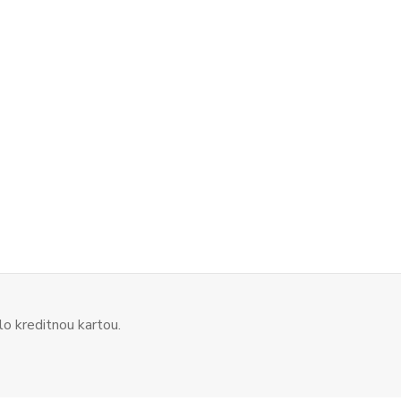
o kreditnou kartou.