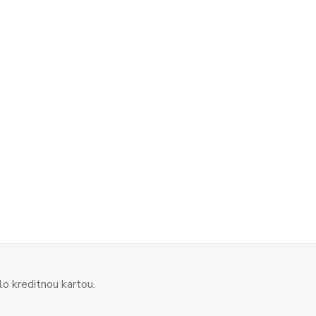
o kreditnou kartou.