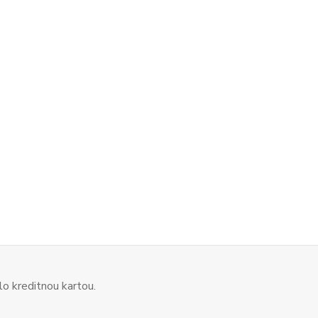
o kreditnou kartou.