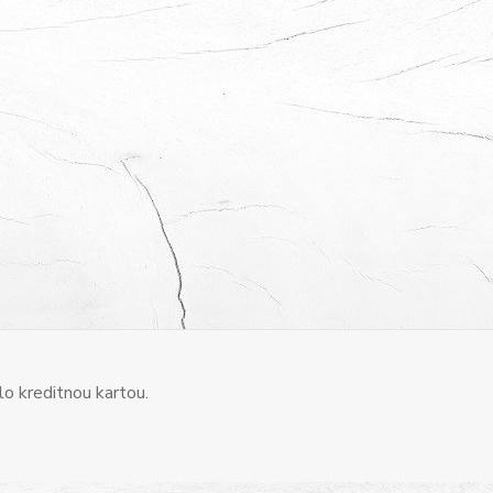
o kreditnou kartou.